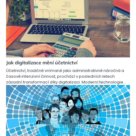
Jak digitalizace mění účetnictví
Účetnictví, tradičně vnímané jako administrativně náročná a
časově intenzivní činnost, prochází v posledních letech
zásadní transformací díky digitalizaci. Moderní technologie…