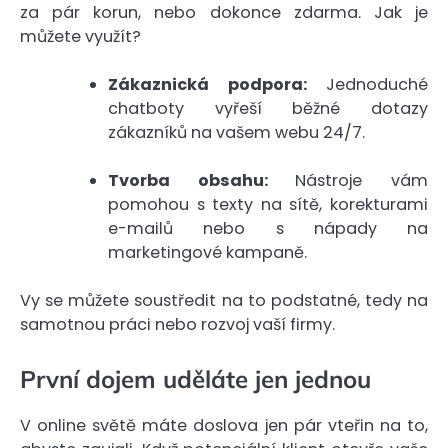
za pár korun, nebo dokonce zdarma. Jak je
můžete využít?
Zákaznická podpora:
Jednoduché
chatboty vyřeší běžné dotazy
zákazníků na vašem webu 24/7.
Tvorba obsahu:
Nástroje vám
pomohou s texty na sítě, korekturami
e-mailů nebo s nápady na
marketingové kampaně.
Vy se můžete soustředit na to podstatné, tedy na
samotnou práci nebo rozvoj vaší firmy.
První dojem uděláte jen jednou
V online světě máte doslova jen pár vteřin na to,