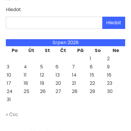
Hledat
Hledat
Srpen 2026
Po
Út
St
Čt
Pá
So
Ne
1
2
3
4
5
6
7
8
9
10
11
12
13
14
15
16
17
18
19
20
21
22
23
24
25
26
27
28
29
30
31
« Čvc